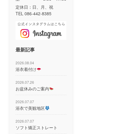
定休日：日、月、祝
TEL 086-442-8385
最新記事
2026.08.04
浴衣着付け
2026.07.26
お盆休みのご案内
2026.07.07
浴衣で美観地区
2026.07.07
ソフト矯正ストレート