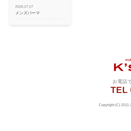
2026.07.07
メンズパーマ
お電話
TEL 
Copyright (C) 2011