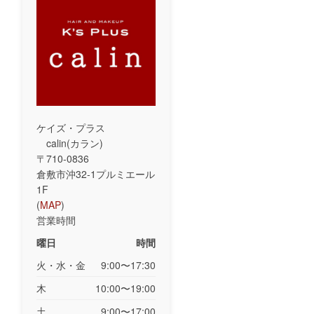
ケイズ・プラス
calin(カラン)
〒710-0836
倉敷市沖32-1プルミエール
1F
(
MAP
)
営業時間
曜日
時間
火・水・金
9:00〜17:30
木
10:00〜19:00
土
9:00〜17:00