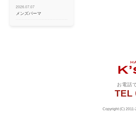
2026.07.07
メンズパーマ
お電話
TEL 
Copyright (C) 2011