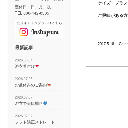
ケイズ・プラス
定休日：日、月、祝
TEL 086-442-8385
ご興味がある方は
2017-5-18
Cate
最新記事
2026.08.04
浴衣着付け
2026.07.26
お盆休みのご案内
2026.07.07
浴衣で美観地区
2026.07.07
ソフト矯正ストレート