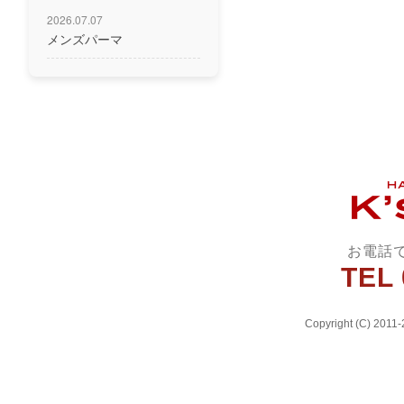
2026.07.07
メンズパーマ
お電話
TEL 
Copyright (C) 2011