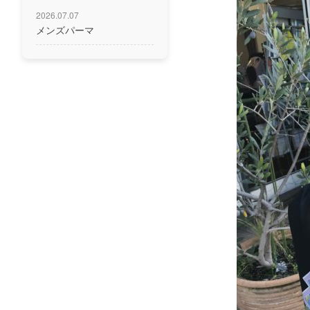
2026.07.07
メンズパーマ