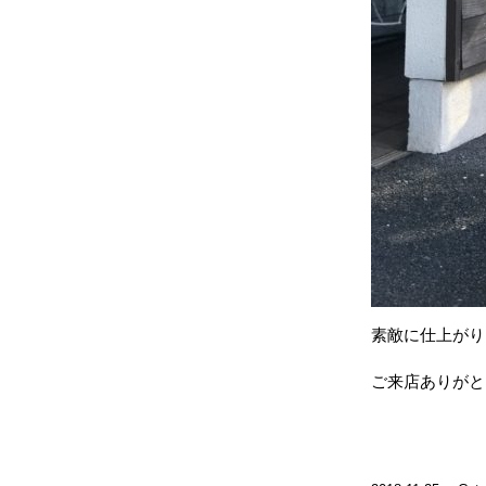
素敵に仕上がりまし
ご来店ありがと