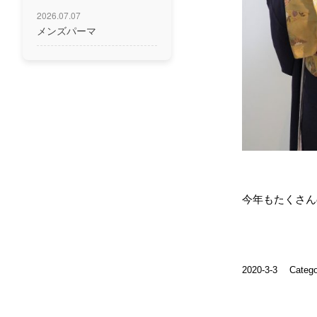
2026.07.07
メンズパーマ
今年もたくさんの
2020-3-3
Catego