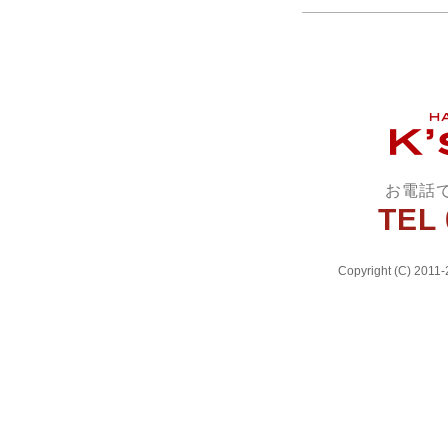
お電話
TEL 
Copyright (C) 2011