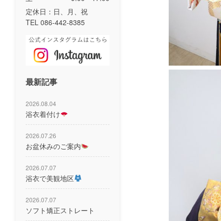
定休日：日、月、祝
TEL 086-442-8385
最新記事
2026.08.04
浴衣着付け
2026.07.26
お盆休みのご案内
2026.07.07
浴衣で美観地区
2026.07.07
ソフト矯正ストレート