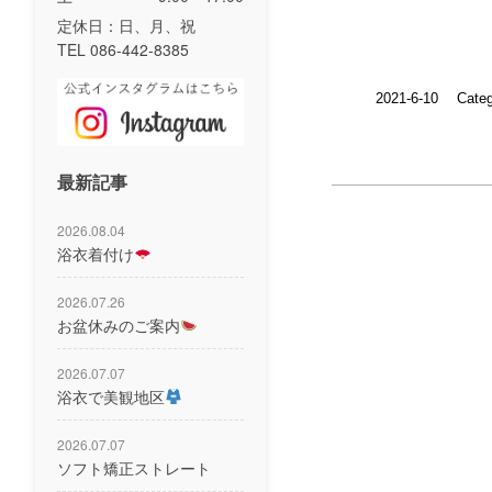
定休日：日、月、祝
TEL 086-442-8385
2021-6-10
Cate
最新記事
2026.08.04
浴衣着付け
2026.07.26
お盆休みのご案内
2026.07.07
浴衣で美観地区
2026.07.07
ソフト矯正ストレート