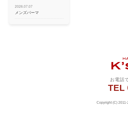
2026.07.07
メンズパーマ
お電話
TEL 
Copyright (C) 2011