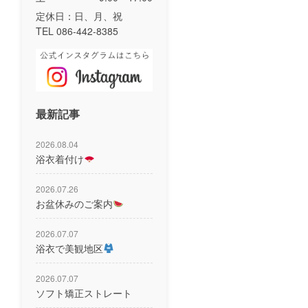
定休日：日、月、祝
TEL 086-442-8385
最新記事
2026.08.04
浴衣着付け
2026.07.26
お盆休みのご案内
2026.07.07
浴衣で美観地区
2026.07.07
ソフト矯正ストレート