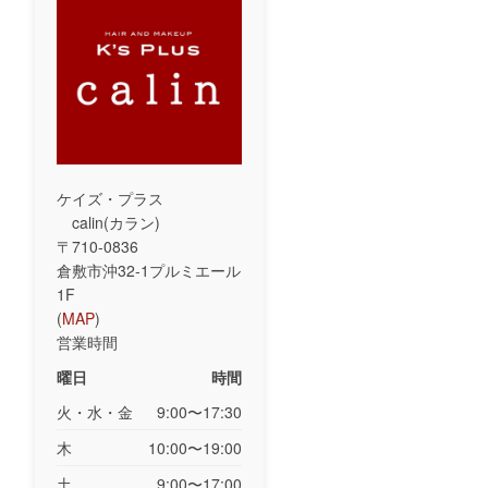
ケイズ・プラス
calin(カラン)
〒710-0836
倉敷市沖32-1プルミエール
1F
(
MAP
)
営業時間
曜日
時間
火・水・金
9:00〜17:30
木
10:00〜19:00
土
9:00〜17:00