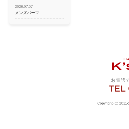
2026.07.07
メンズパーマ
お電話
TEL 
Copyright (C) 2011