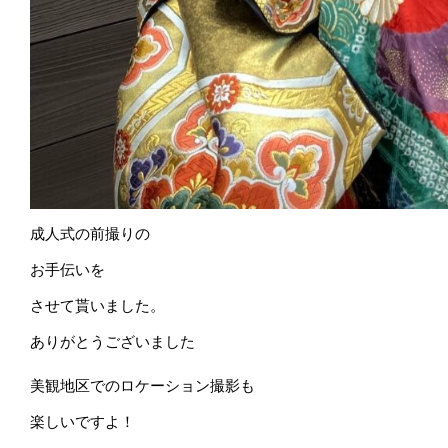
成人式の前撮りの
お手伝いを
させて貰いました。
ありがとうございました
美観地区でのロケーション撮影も
楽しいですよ！