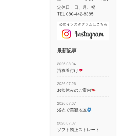
定休日：日、月、祝
TEL 086-442-8385
最新記事
2026.08.04
浴衣着付け
2026.07.26
お盆休みのご案内
2026.07.07
浴衣で美観地区
2026.07.07
ソフト矯正ストレート