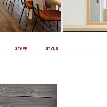
STAFF
STYLE