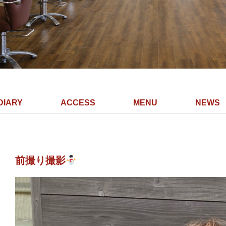
DIARY
ACCESS
MENU
NEWS
前撮り撮影