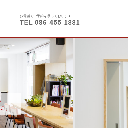
お電話でご予約を承っております
TEL 086-455-1881