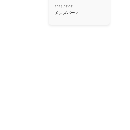
2026.07.07
メンズパーマ