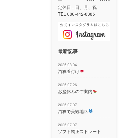
定休日：日、月、祝
TEL 086-442-8385
最新記事
2026.08.04
浴衣着付け
2026.07.26
お盆休みのご案内
2026.07.07
浴衣で美観地区
2026.07.07
ソフト矯正ストレート