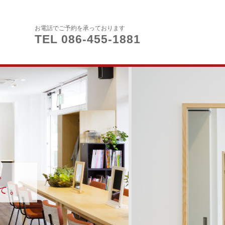
お電話でご予約を承っております
TEL 086-455-1881