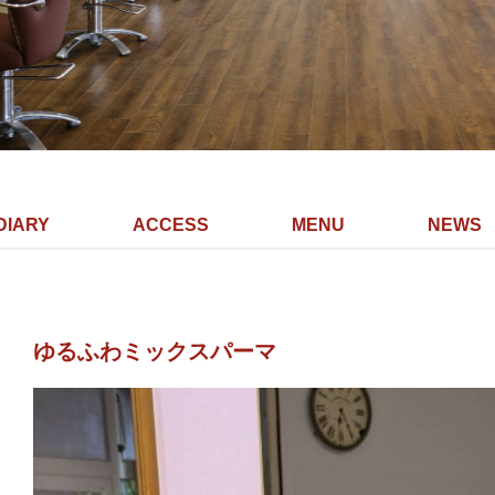
DIARY
ACCESS
MENU
NEWS
ゆるふわミックスパーマ