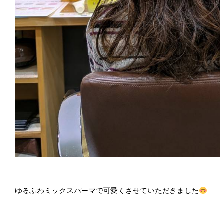
ゆるふわミックスパーマで可愛くさせていただきました