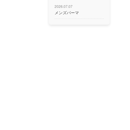
2026.07.07
メンズパーマ