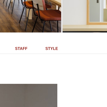
STAFF
STYLE