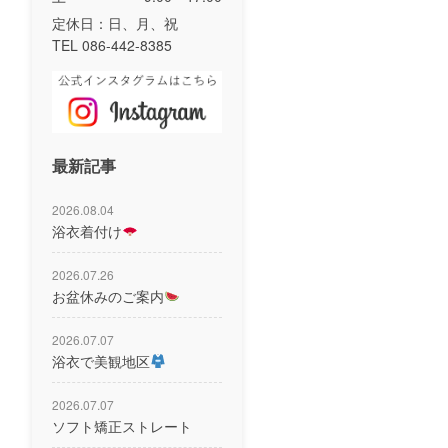
定休日：日、月、祝
TEL 086-442-8385
最新記事
2026.08.04
浴衣着付け
2026.07.26
お盆休みのご案内
2026.07.07
浴衣で美観地区
2026.07.07
ソフト矯正ストレート