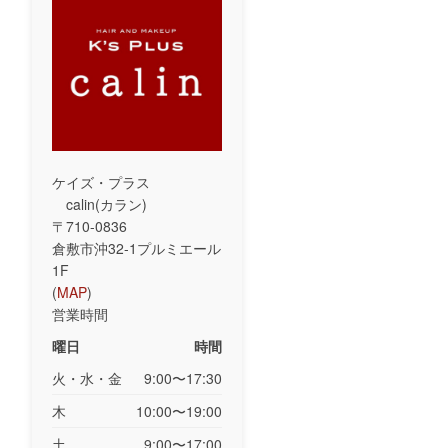
ケイズ・プラス
calin(カラン)
〒710-0836
倉敷市沖32-1プルミエール
1F
(
MAP
)
営業時間
曜日
時間
火・水・金
9:00〜17:30
木
10:00〜19:00
土
9:00〜17:00