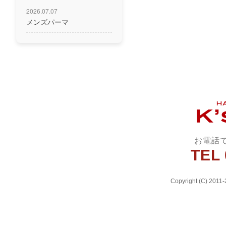
2026.07.07
メンズパーマ
お電話
TEL 
Copyright (C) 2011