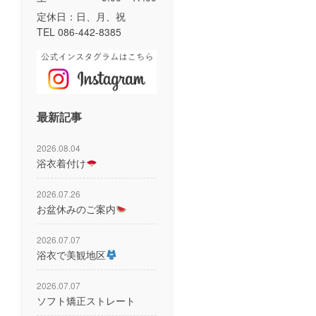
定休日：日、月、祝
TEL 086-442-8385
最新記事
2026.08.04
浴衣着付け
2026.07.26
お盆休みのご案内
2026.07.07
浴衣で美観地区
2026.07.07
ソフト矯正ストレート