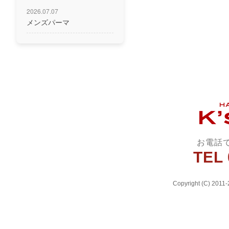
2026.07.07
メンズパーマ
お電話
TEL 
Copyright (C) 2011