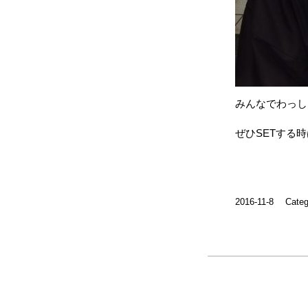
みんなでわっしょ
ぜひSETする時は
2016-11-8
Categ