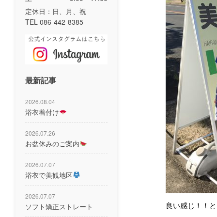
定休日：日、月、祝
TEL 086-442-8385
最新記事
2026.08.04
浴衣着付け
2026.07.26
お盆休みのご案内
2026.07.07
浴衣で美観地区
2026.07.07
良い感じ！！とっ
ソフト矯正ストレート