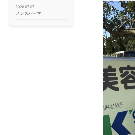
2026.07.07
メンズパーマ