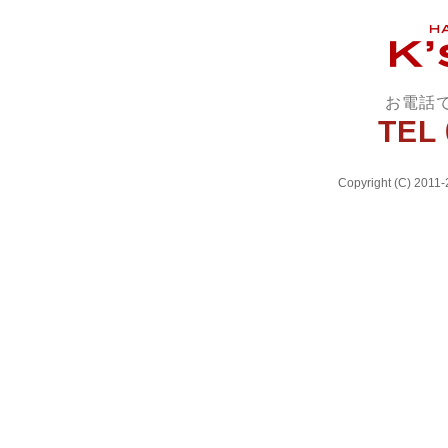
お電話
TEL 
Copyright (C) 2011