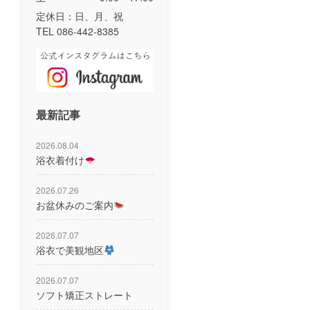
定休日：日、月、祝
TEL 086-442-8385
最新記事
2026.08.04
浴衣着付け
2026.07.26
お盆休みのご案内
2026.07.07
浴衣で美観地区
2026.07.07
ソフト矯正ストレート