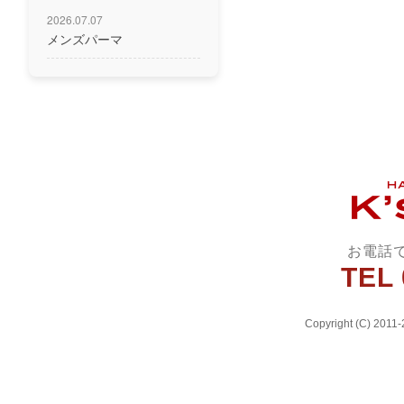
2026.07.07
メンズパーマ
お電話
TEL 
Copyright (C) 2011