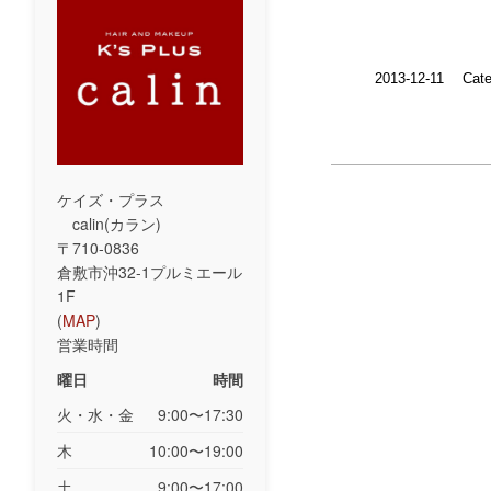
2013-12-11
Cate
ケイズ・プラス
calin(カラン)
〒710-0836
倉敷市沖32-1プルミエール
1F
(
MAP
)
営業時間
曜日
時間
火・水・金
9:00〜17:30
木
10:00〜19:00
土
9:00〜17:00