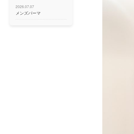
2026.07.07
メンズパーマ