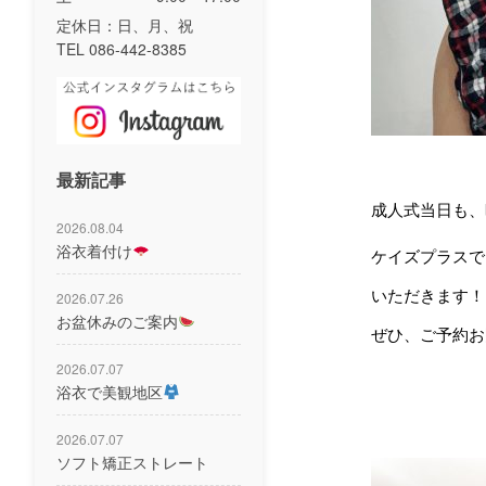
定休日：日、月、祝
TEL 086-442-8385
最新記事
成人式当日も、
2026.08.04
浴衣着付け
ケイズプラスで
いただきます！
2026.07.26
お盆休みのご案内
ぜひ、ご予約お
2026.07.07
浴衣で美観地区
2026.07.07
ソフト矯正ストレート