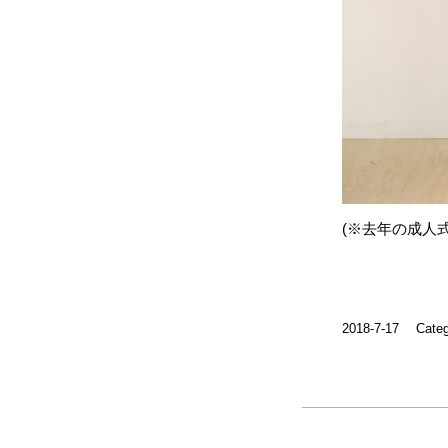
(※去年の成人
2018-7-17
Cate