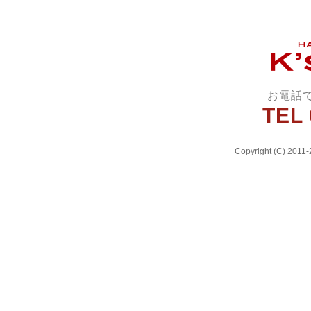
お電話
TEL 
Copyright (C) 2011